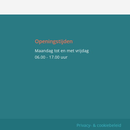
Openingstijden
Maandag tot en met vrijdag
06.00 - 17.00 uur
Privacy- & cookiebeleid