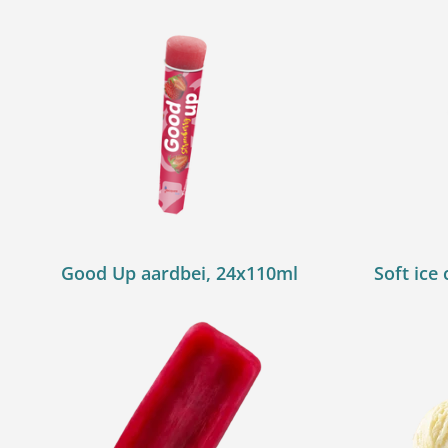
Good Up aardbei, 24x110ml
Soft ice