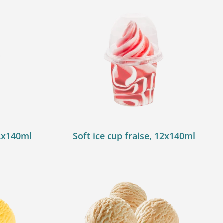
12x140ml
Soft ice cup fraise, 12x140ml