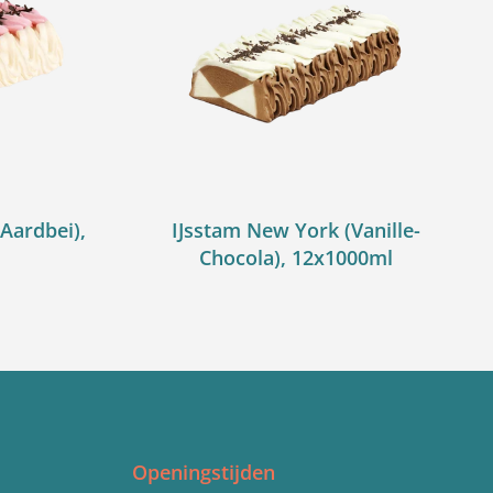
-Aardbei),
IJsstam New York (Vanille-
Chocola), 12x1000ml
Openingstijden