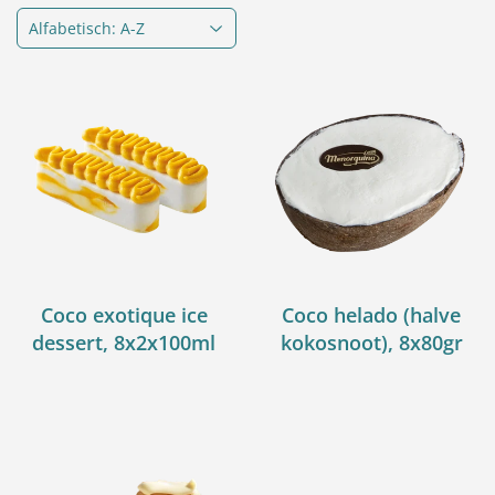
Coco exotique ice
Coco helado (halve
dessert, 8x2x100ml
kokosnoot), 8x80gr