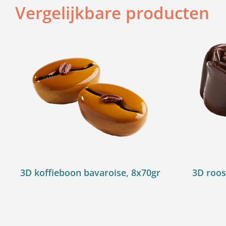
Vergelijkbare producten
3D koffieboon bavaroise, 8x70gr
3D roos