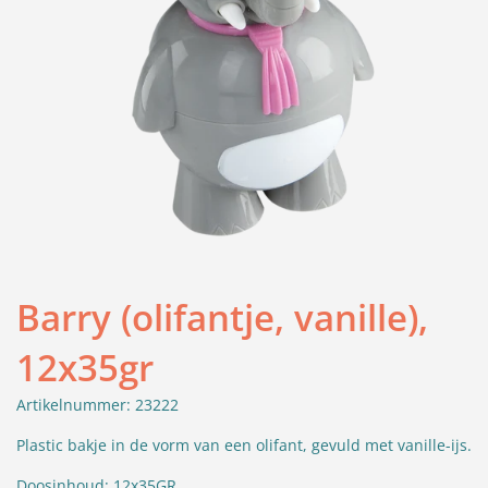
Barry (olifantje, vanille),
12x35gr
Artikelnummer: 23222
Plastic bakje in de vorm van een olifant, gevuld met vanille-ijs.
Doosinhoud: 12x35GR