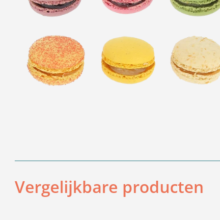
Vergelijkbare producten