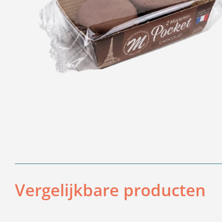
Vergelijkbare producten