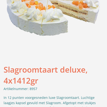
Slagroomtaart deluxe,
4x1412gr
Artikelnummer: 8957
In 12 punten voorgesneden luxe Slagroomtaart. Luchtige
laagjes kapsel gevuld met Slagroom. Afgetopt met stukjes