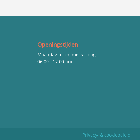
Openingstijden
Maandag tot en met vrijdag
06.00 - 17.00 uur
Privacy- & cookiebeleid