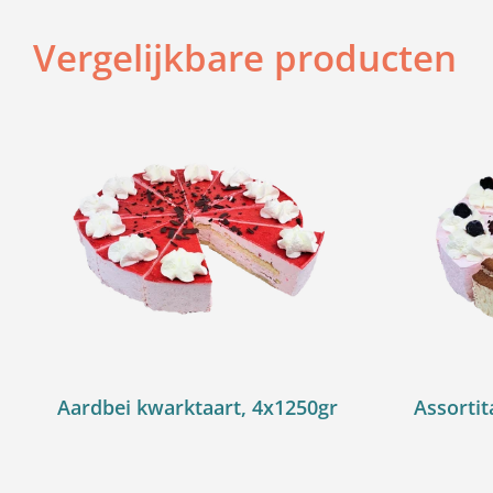
Vergelijkbare producten
Aardbei kwarktaart, 4x1250gr
Assortit