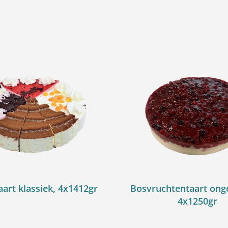
aart klassiek, 4x1412gr
Bosvruchtentaart ong
4x1250gr