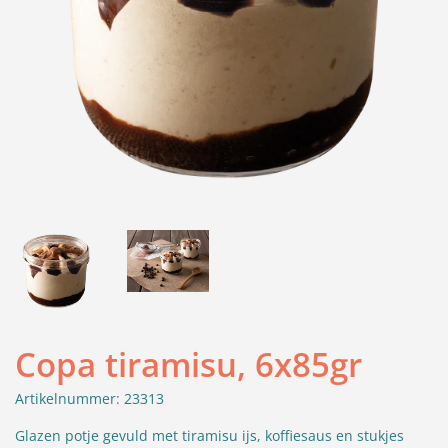
Copa tiramisu, 6x85gr
Artikelnummer: 23313
Glazen potje gevuld met tiramisu ijs, koffiesaus en stukjes