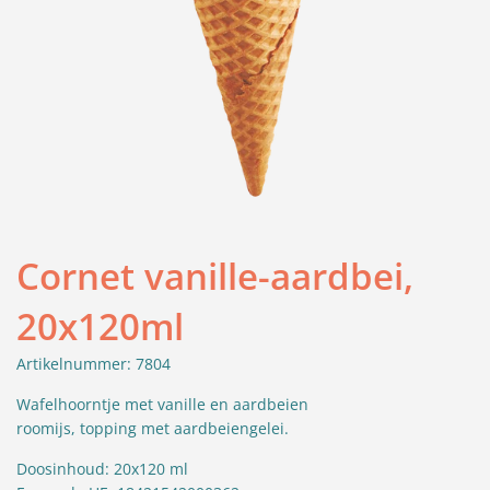
Cornet vanille-aardbei,
20x120ml
Artikelnummer: 7804
Wafelhoorntje met vanille en aardbeien
roomijs,
topping met aardbeiengelei.
Doosinhoud: 20x120 ml