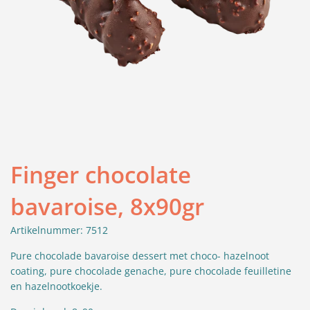
Finger chocolate
bavaroise, 8x90gr
Artikelnummer: 7512
Pure chocolade bavaroise dessert met choco- hazelnoot
coating, pure chocolade genache, pure chocolade feuilletine
en hazelnootkoekje.