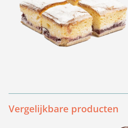
Vergelijkbare producten