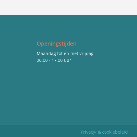
Openingstijden
Maandag tot en met vrijdag
06.00 - 17.00 uur
Privacy- & cookiebeleid