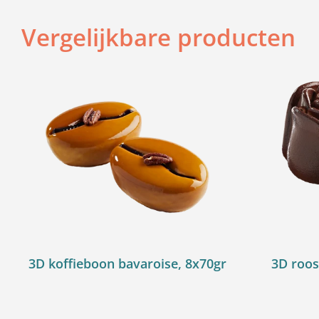
Vergelijkbare producten
3D koffieboon bavaroise, 8x70gr
3D roos