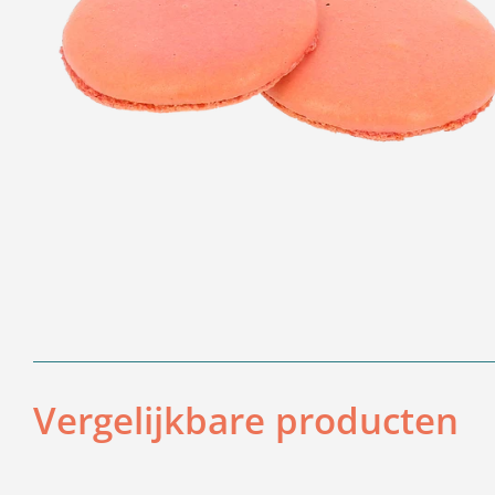
Vergelijkbare producten