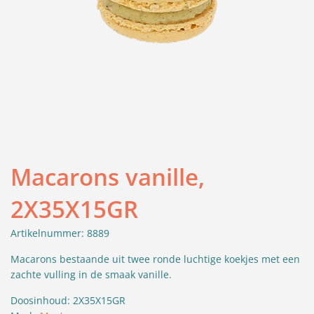
Macarons vanille,
2X35X15GR
Artikelnummer: 8889
Macarons bestaande uit twee ronde luchtige koekjes met een
zachte vulling in de smaak vanille.
Doosinhoud: 2X35X15GR