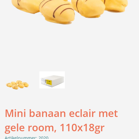
Mini banaan eclair met
gele room, 110x18gr
Artikelnummer: 2020