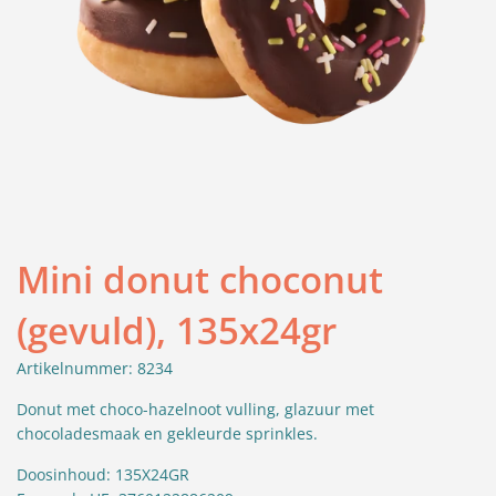
Mini donut choconut
(gevuld), 135x24gr
Artikelnummer: 8234
Donut met choco-hazelnoot vulling, glazuur met
chocoladesmaak en gekleurde sprinkles.
Doosinhoud: 135X24GR