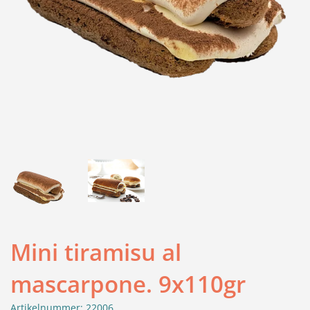
Mini tiramisu al
mascarpone. 9x110gr
Artikelnummer: 22006