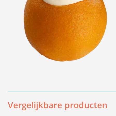
Vergelijkbare producten