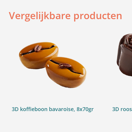
Vergelijkbare producten
3D koffieboon bavaroise, 8x70gr
3D roos