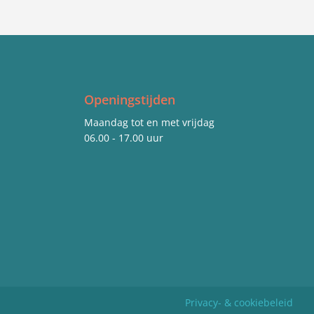
Openingstijden
Maandag tot en met vrijdag
06.00 - 17.00 uur
Privacy- & cookiebeleid