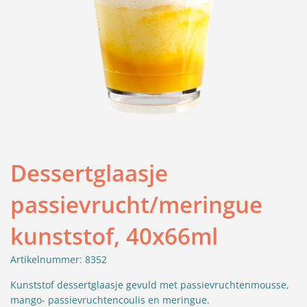
Dessertglaasje
passievrucht/meringue
kunststof, 40x66ml
Artikelnummer: 8352
Kunststof dessertglaasje gevuld met passievruchtenmousse,
mango- passievruchtencoulis en meringue.