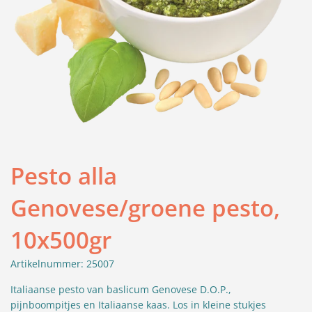
Pesto alla
Genovese/groene pesto,
10x500gr
Artikelnummer: 25007
Italiaanse pesto van baslicum Genovese D.O.P.,
pijnboompitjes en Italiaanse kaas. Los in kleine stukjes