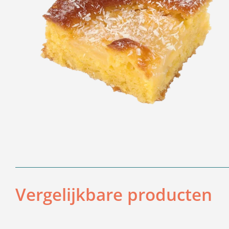
Vergelijkbare producten