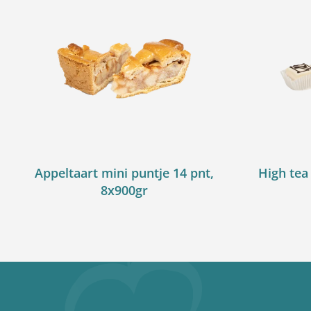
Appeltaart mini puntje 14 pnt,
High tea
8x900gr