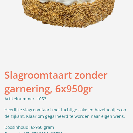
Slagroomtaart zonder
garnering, 6x950gr
Artikelnummer: 1053
Heerlijke slagroomtaart met luchtige cake en hazelnootjes op
de zijkant. Klaar om gegarneerd te worden naar eigen wens.
Doosinhoud:
6x950 gram