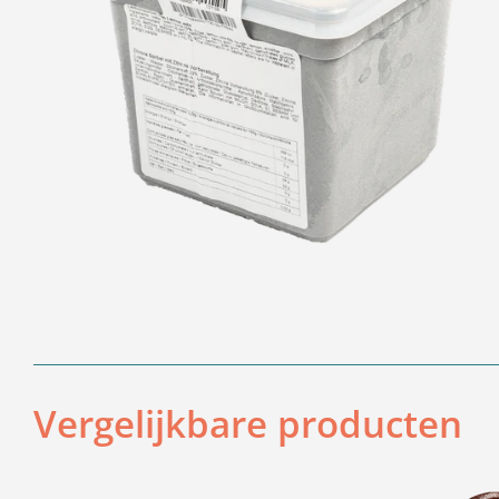
Vergelijkbare producten