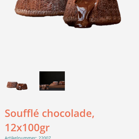
Soufflé chocolade,
12x100gr
Artikelnummer: 22007