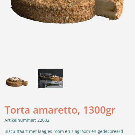
Torta amaretto, 1300gr
Artikelnummer: 22032
Biscuittaart met laagjes room en slagroom en gedecoreerd