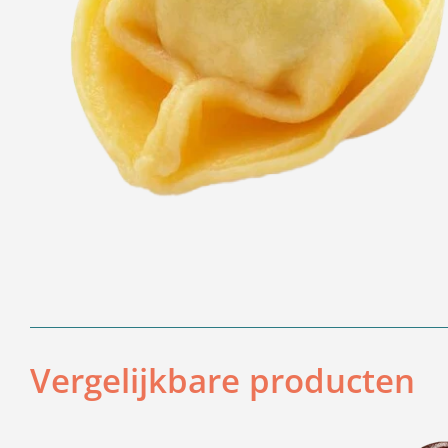
Vergelijkbare producten