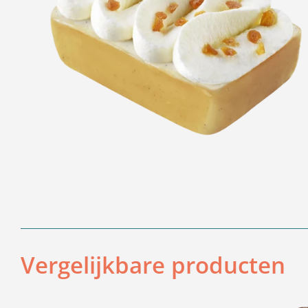
Vergelijkbare producten