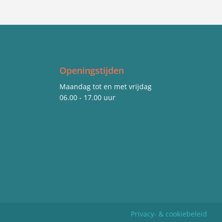
Openingstijden
Maandag tot en met vrijdag
06.00 - 17.00 uur
Privacy- & cookiebeleid