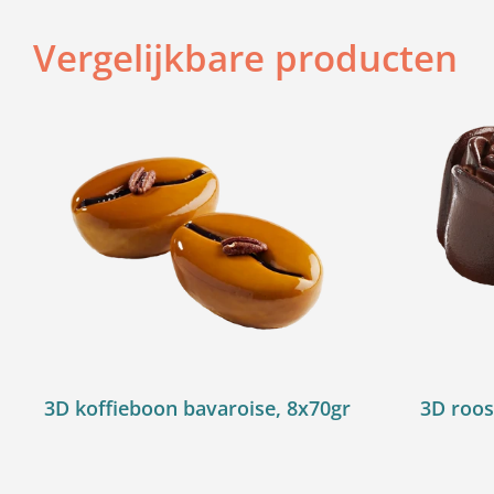
Vergelijkbare producten
3D koffieboon bavaroise, 8x70gr
3D roos