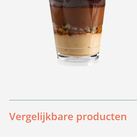
Vergelijkbare producten